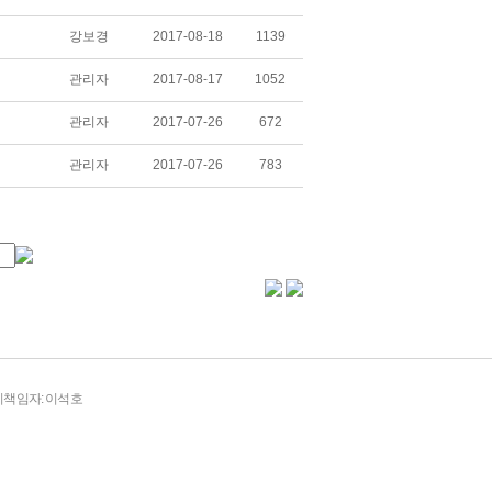
강보경
2017-08-18
1139
관리자
2017-08-17
1052
관리자
2017-07-26
672
관리자
2017-07-26
783
책임자: 이석호